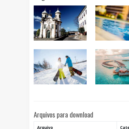
Arquivos para download
Arquivo
Cat