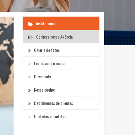
Institucional
Conheça nossa Agência
Galeria de fotos
Localização e mapa
Downloads
Nossa equipe
Depoimentos de clientes
Unidades e contatos