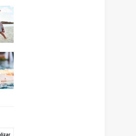
lizar