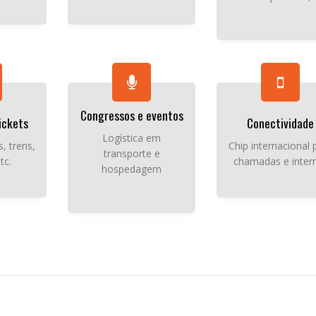
Congressos e eventos
ickets
Conectividade
Logística em
, trens,
Chip internacional 
transporte e
tc.
chamadas e inter
hospedagem